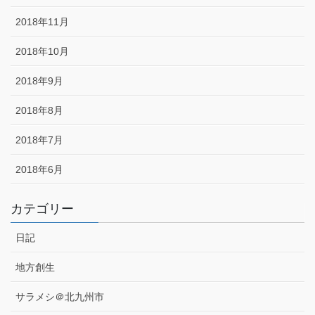
2018年11月
2018年10月
2018年9月
2018年8月
2018年7月
2018年6月
カテゴリー
日記
地方創生
サラメシ＠北九州市