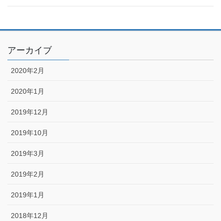
アーカイブ
2020年2月
2020年1月
2019年12月
2019年10月
2019年3月
2019年2月
2019年1月
2018年12月