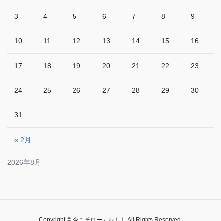
3
4
5
6
7
8
9
10
11
12
13
14
15
16
17
18
19
20
21
22
23
24
25
26
27
28
29
30
31
« 2月
2026年8月
Copyright © 今こそローカル！！ All Rights Reserved.