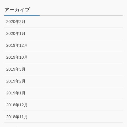
アーカイブ
2020年2月
2020年1月
2019年12月
2019年10月
2019年3月
2019年2月
2019年1月
2018年12月
2018年11月