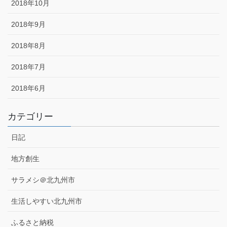
2018年10月
2018年9月
2018年8月
2018年7月
2018年6月
カテゴリー
日記
地方創生
サラメシ＠北九州市
生活しやすい北九州市
ふるさと納税