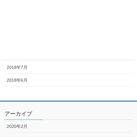
2018年12月
2018年11月
2018年10月
2018年9月
2018年8月
2018年7月
2018年6月
アーカイブ
2020年2月