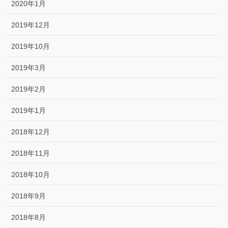
2020年1月
2019年12月
2019年10月
2019年3月
2019年2月
2019年1月
2018年12月
2018年11月
2018年10月
2018年9月
2018年8月