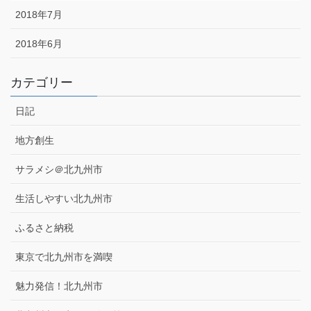
2018年7月
2018年6月
カテゴリー
日記
地方創生
サラメシ＠北九州市
生活しやすい北九州市
ふるさと納税
東京で北九州市を満喫
魅力発信！北九州市