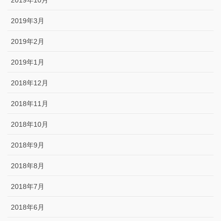
2019年10月
2019年3月
2019年2月
2019年1月
2018年12月
2018年11月
2018年10月
2018年9月
2018年8月
2018年7月
2018年6月