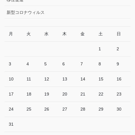
新型コロナウィルス
月
火
水
木
金
土
日
1
2
3
4
5
6
7
8
9
10
11
12
13
14
15
16
17
18
19
20
21
22
23
24
25
26
27
28
29
30
31