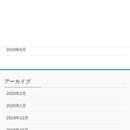
2018年10月
2018年9月
2018年8月
2018年7月
2018年6月
アーカイブ
2020年2月
2020年1月
2019年12月