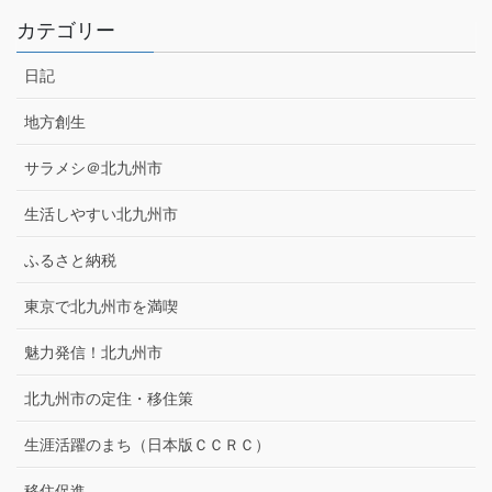
カテゴリー
日記
地方創生
サラメシ＠北九州市
生活しやすい北九州市
ふるさと納税
東京で北九州市を満喫
魅力発信！北九州市
北九州市の定住・移住策
生涯活躍のまち（日本版ＣＣＲＣ）
移住促進