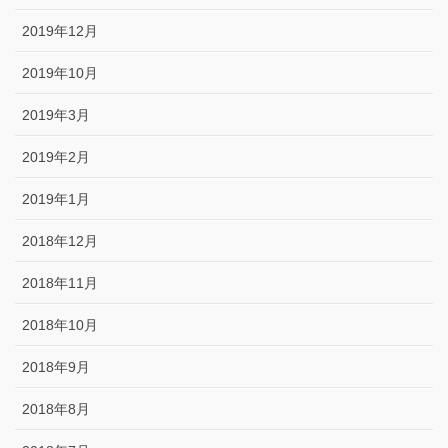
2019年12月
2019年10月
2019年3月
2019年2月
2019年1月
2018年12月
2018年11月
2018年10月
2018年9月
2018年8月