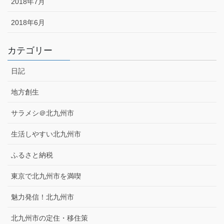
2018年7月
2018年6月
カテゴリー
日記
地方創生
サラメシ＠北九州市
生活しやすい北九州市
ふるさと納税
東京で北九州市を満喫
魅力発信！北九州市
北九州市の定住・移住策