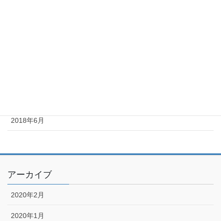
2018年11月
2018年10月
2018年9月
2018年8月
2018年7月
2018年6月
アーカイブ
2020年2月
2020年1月